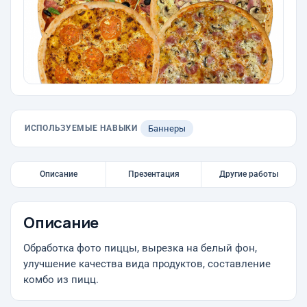
ИСПОЛЬЗУЕМЫЕ НАВЫКИ
Баннеры
Описание
Презентация
Другие работы
Описание
Обработка фото пиццы, вырезка на белый фон,
улучшение качества вида продуктов, составление
комбо из пицц.