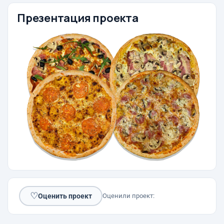
Презентация проекта
♡
Оценить проект
Оценили проект: