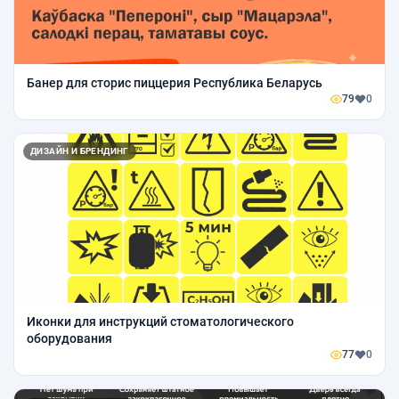
Банер для сторис пиццерия Республика Беларусь
79
0
ДИЗАЙН И БРЕНДИНГ
Иконки для инструкций стоматологического
оборудования
77
0