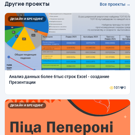
Другие проекты
Все проекты →
ДИЗАЙН И БРЕНДИНГ
Анализ данных более 6тыс строк Excel - создание
Презентации
101
0
ДИЗАЙН И БРЕНДИНГ