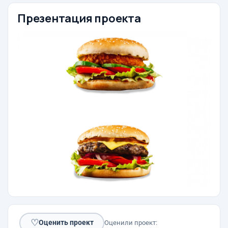
Презентация проекта
♡
Оценить проект
Оценили проект: