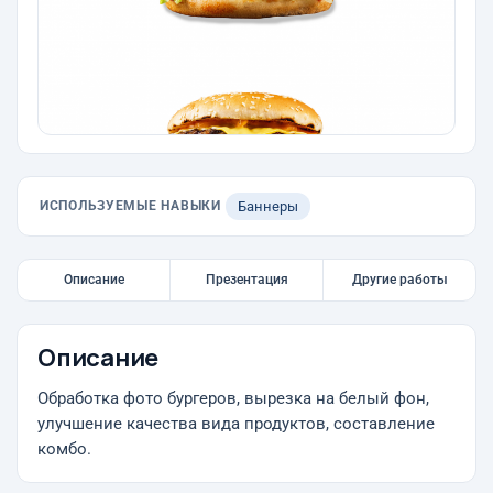
ИСПОЛЬЗУЕМЫЕ НАВЫКИ
Баннеры
Описание
Презентация
Другие работы
Описание
Обработка фото бургеров, вырезка на белый фон,
улучшение качества вида продуктов, составление
комбо.