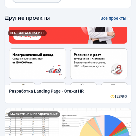
Другие проекты
Все проекты →
ВЕБ-РАЗРАБОТКА И IT
Разработка Landing Page - Этажи HR
123
0
МАРКЕТИНГ И ПРОДВИЖЕНИЕ