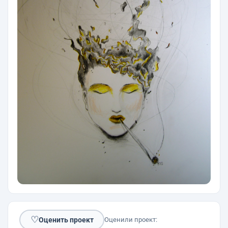
♡
Оценить проект
Оценили проект: