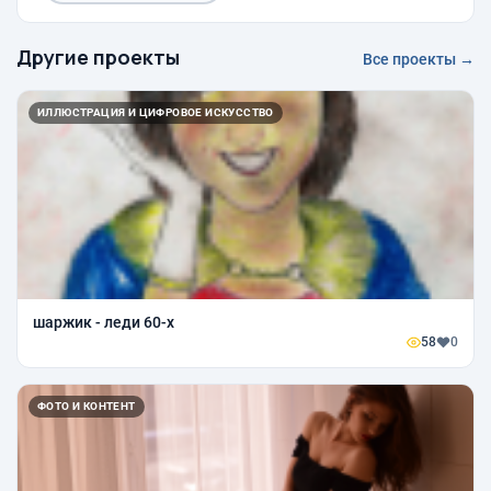
Другие проекты
Все проекты →
ИЛЛЮСТРАЦИЯ И ЦИФРОВОЕ ИСКУССТВО
шаржик - леди 60-х
58
0
ФОТО И КОНТЕНТ