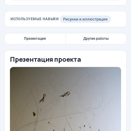
ИСПОЛЬЗУЕМЫЕ НАВЫКИ
Рисунки и иллюстрации
Презентация
Другие работы
Презентация проекта