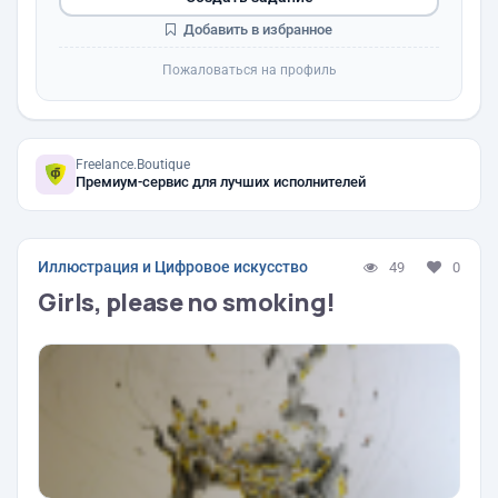
Добавить в избранное
Пожаловаться на профиль
Freelance.Boutique
Премиум-сервис для лучших исполнителей
Иллюстрация и Цифровое искусство
49
0
Girls, please no smoking!