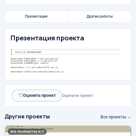
Презентация
Другие работы
Презентация проекта
♡
Оценить проект
Оценили проект:
Другие проекты
Все проекты →
ВЕБ-РАЗРАБОТКА И IT