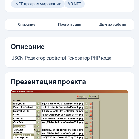
.NET программирование
VB.NET
Описание
Презентация
Другие работы
Описание
[JSON Редактор свойств] Генератор PHP кода
Презентация проекта