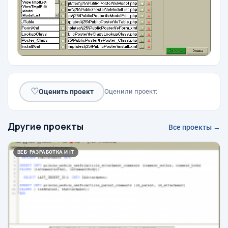
♡
Оценить проект
Оценили проект:
Другие проекты
Все проекты →
ВЕБ-РАЗРАБОТКА И IT