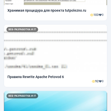
Хранимая процедура для проекта tutpolezno.ru
103
0
ВЕБ-РАЗРАБОТКА И IT
Правила Rewrite Apache Petovod 6
92
0
ВЕБ-РАЗРАБОТКА И IT