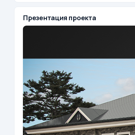
Презентация проекта