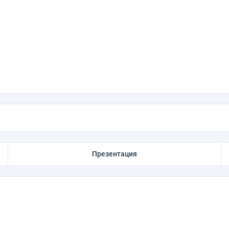
Презентация