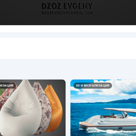
ЛИЗАЦИЯ
3D И ВИЗУАЛИЗАЦИЯ