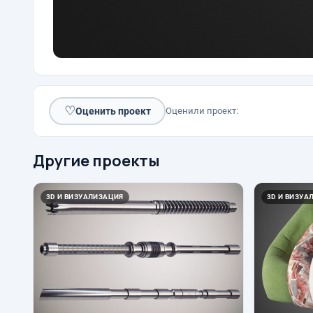
♡
Оценить проект
Оценили проект:
Другие проекты
3D И ВИЗУАЛИЗАЦИЯ
3D И ВИЗУА