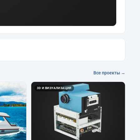
Все проекты →
3D И ВИЗУАЛИЗАЦИЯ