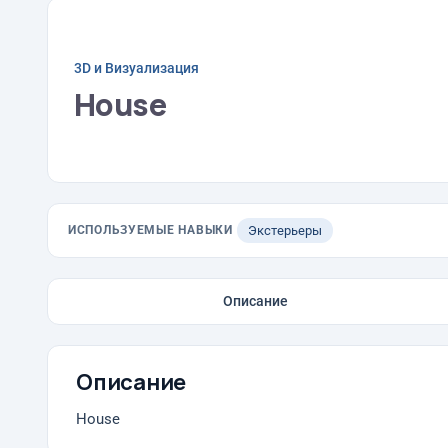
3D и Визуализация
House
ИСПОЛЬЗУЕМЫЕ НАВЫКИ
Экстерьеры
Описание
Описание
House