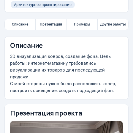
Архитектурное проектирование
Описание
Презентация
Примеры
Другие работы
Описание
3D визуализация ковров, создание фона. Цель
работы: интернет-магазину требовались
визуализации их товаров для последующей
продажи.
С моей стороны нужно было расположить ковер,
настроить освещение, создать подходящий фон.
Презентация проекта