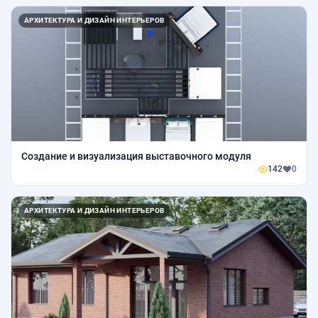
АРХИТЕКТУРА И ДИЗАЙН ИНТЕРЬЕРОВ
Создание и визуализация выставочного модуля
142
0
АРХИТЕКТУРА И ДИЗАЙН ИНТЕРЬЕРОВ