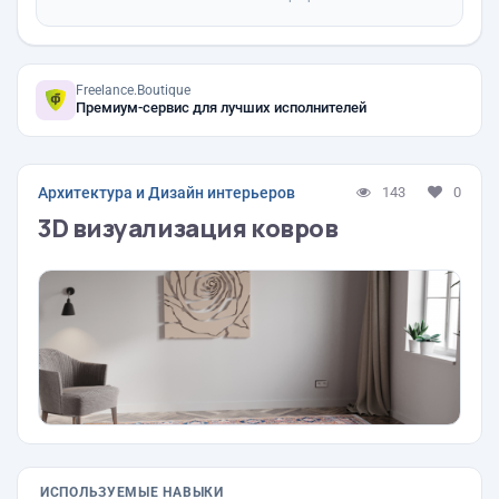
Freelance.Boutique
Премиум-сервис для лучших исполнителей
Архитектура и Дизайн интерьеров
143
0
3D визуализация ковров
ИСПОЛЬЗУЕМЫЕ НАВЫКИ