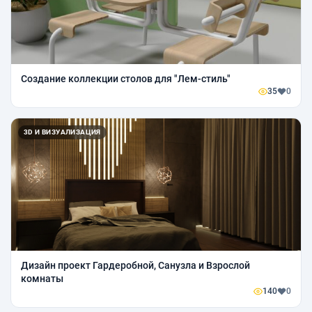
Создание коллекции столов для "Лем-стиль"
35
0
3D И ВИЗУАЛИЗАЦИЯ
Дизайн проект Гардеробной, Санузла и Взрослой
комнаты
140
0