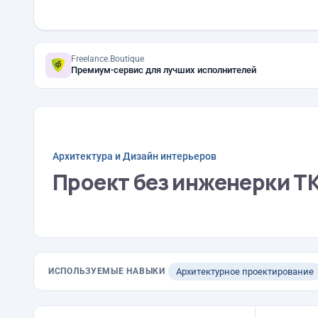
Freelance.Boutique
Премиум-сервис для лучших исполнителей
Архитектура и Дизайн интерьеров
Проект без инженерки Т
ИСПОЛЬЗУЕМЫЕ НАВЫКИ
Архитектурное проектирование