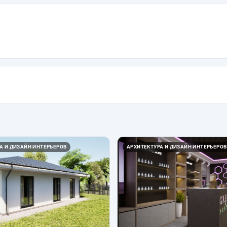
А И ДИЗАЙН ИНТЕРЬЕРОВ
АРХИТЕКТУРА И ДИЗАЙН ИНТЕРЬЕРОВ