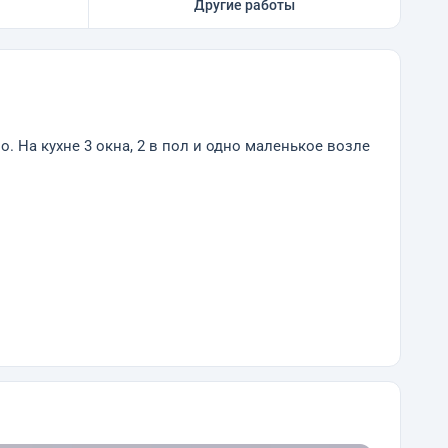
Другие работы
о. На кухне 3 окна, 2 в пол и одно маленькое возле