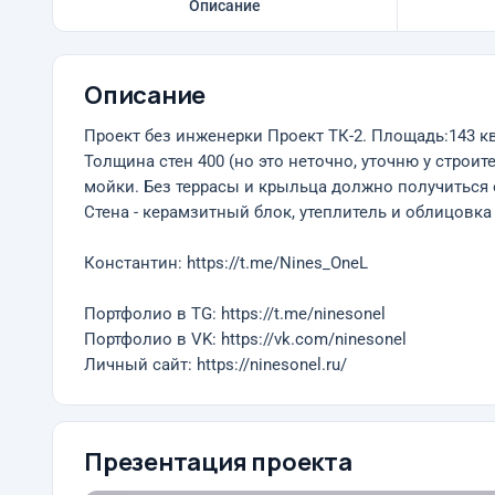
Описание
Описание
Проект без инженерки Проект ТК-2. Площадь:143 кв
Толщина стен 400 (но это неточно, уточню у строите
мойки. Без террасы и крыльца должно получиться 
Стена - керамзитный блок, утеплитель и облицовка
Константин: https://t.me/Nines_OneL
Портфолио в TG: https://t.me/ninesonel
Портфолио в VK: https://vk.com/ninesonel
Личный сайт: https://ninesonel.ru/
Презентация проекта