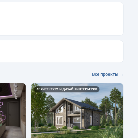
Все проекты →
АРХИТЕКТУРА И ДИЗАЙН ИНТЕРЬЕРОВ