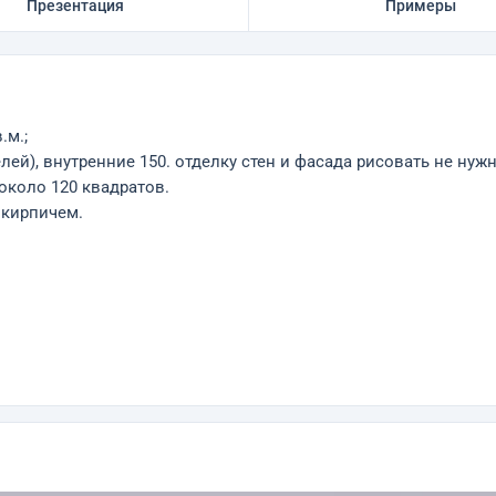
Презентация
Примеры
.м.;
лей), внутренние 150. отделку стен и фасада рисовать не нужн
около 120 квадратов.
 кирпичем.