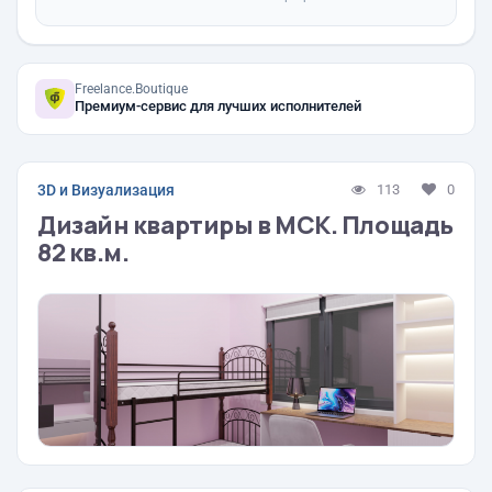
Freelance.Boutique
Премиум-сервис для лучших исполнителей
3D и Визуализация
113
0
Дизайн квартиры в МСК. Площадь
82 кв.м.