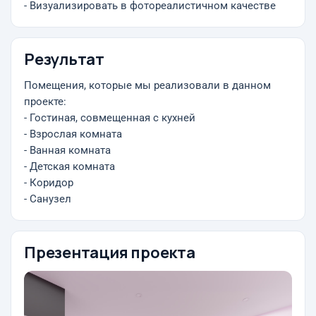
- Визуализировать в фотореалистичном качестве
Результат
Помещения, которые мы реализовали в данном
проекте:
- Гостиная, совмещенная с кухней
- Взрослая комната
- Ванная комната
- Детская комната
- Коридор
- Санузел
Презентация проекта