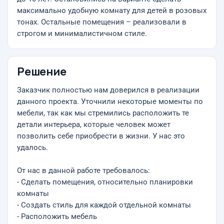
максимально удобную комнату для детей в розовых
тонах. Остальные помещения – реализовали в
строгом и минималистичном стиле.
Решение
Заказчик полностью нам доверился в реализации
данного проекта. Уточнили некоторые моменты по
мебели, так как мы стремились расположить те
детали интерьера, которые человек может
позволить себе приобрести в жизни. У нас это
удалось.
От нас в данной работе требовалось:
- Сделать помещения, относительно планировки
комнаты
- Создать стиль для каждой отдельной комнаты
- Расположить мебель