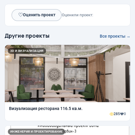
♡
Оценить проект
Оценили проект:
Другие проекты
Все проекты →
3D И ВИЗУАЛИЗАЦИЯ
Визуализация ресторана 116.5 кв.м.
285
0
ИНЖЕНЕРИЯ И ПРОЕКТИРОВАНИЕ