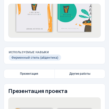
ИСПОЛЬЗУЕМЫЕ НАВЫКИ
Фирменный стиль (айдентика)
Презентация
Другие работы
Презентация проекта