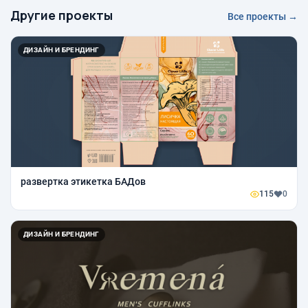
Другие проекты
Все проекты →
ДИЗАЙН И БРЕНДИНГ
развертка этикетка БАДов
115
0
ДИЗАЙН И БРЕНДИНГ