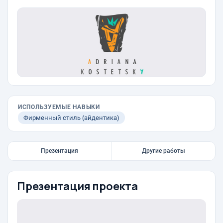
ИСПОЛЬЗУЕМЫЕ НАВЫКИ
Фирменный стиль (айдентика)
Презентация
Другие работы
Презентация проекта