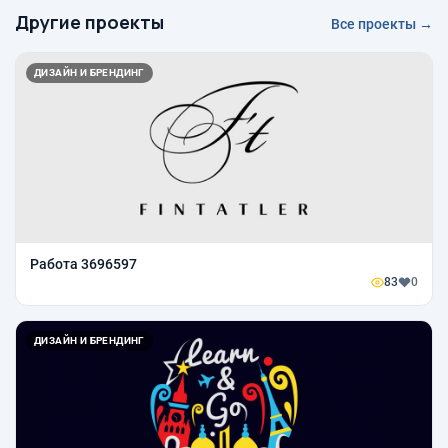
Другие проекты
Все проекты →
ДИЗАЙН И БРЕНДИНГ
Работа 3696597
83
0
ДИЗАЙН И БРЕНДИНГ