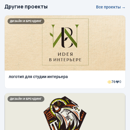
Другие проекты
Все проекты →
ДИЗАЙН И БРЕНДИНГ
логотип для студии интерьера
76
0
ДИЗАЙН И БРЕНДИНГ