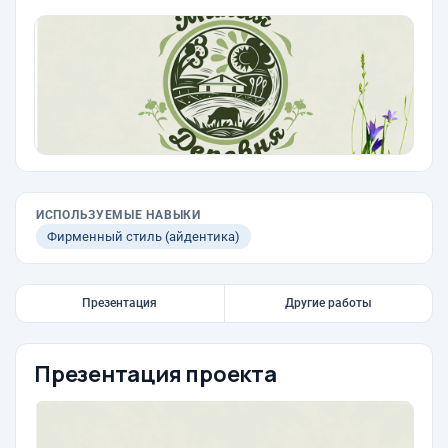
ИСПОЛЬЗУЕМЫЕ НАВЫКИ
Фирменный стиль (айдентика)
Презентация
Другие работы
Презентация проекта