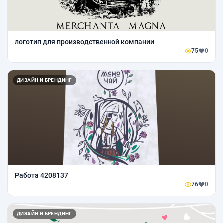
логотип для производственной компании
75
0
ДИЗАЙН И БРЕНДИНГ
Работа 4208137
76
0
ДИЗАЙН И БРЕНДИНГ