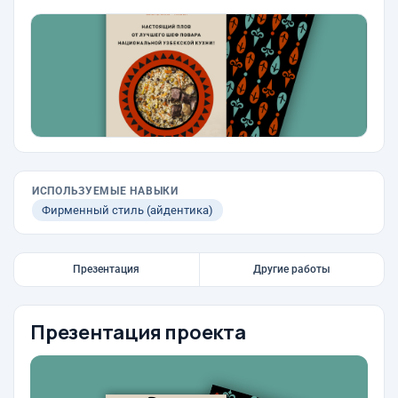
ИСПОЛЬЗУЕМЫЕ НАВЫКИ
Фирменный стиль (айдентика)
Презентация
Другие работы
Презентация проекта