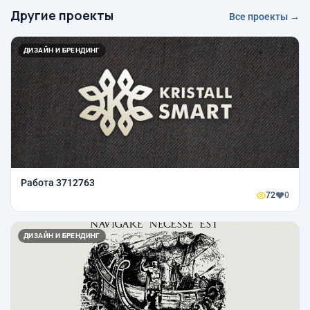
Другие проекты
Все проекты →
ДИЗАЙН И БРЕНДИНГ
Работа 3712763
72
0
ДИЗАЙН И БРЕНДИНГ