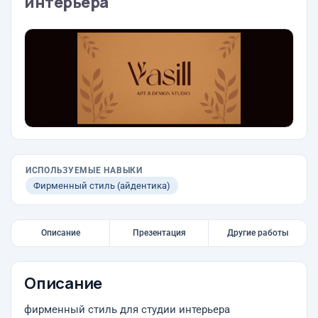
интерьера
ИСПОЛЬЗУЕМЫЕ НАВЫКИ
Фирменный стиль (айдентика)
Описание
Презентация
Другие работы
Описание
фирменный стиль для студии интерьера