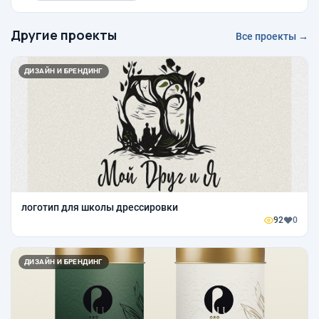
Другие проекты
Все проекты →
ДИЗАЙН И БРЕНДИНГ
логотип для школы дрессировки
92
0
ДИЗАЙН И БРЕНДИНГ