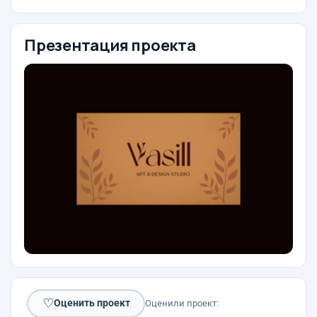
Презентация проекта
♡
Оценить проект
Оценили проект: