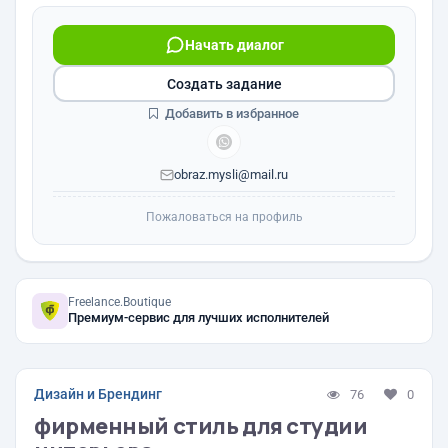
Начать диалог
Создать задание
Добавить в избранное
obraz.mysli@mail.ru
Пожаловаться на профиль
Freelance.Boutique
Премиум-сервис для лучших исполнителей
Дизайн и Брендинг
76
0
фирменный стиль для студии