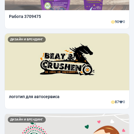
Работа 3709475
90
0
ДИЗАЙН И БРЕНДИНГ
логотип для автосервиса
87
0
ДИЗАЙН И БРЕНДИНГ