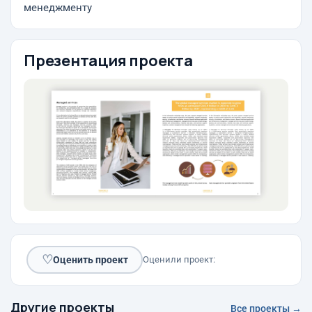
менеджменту
Презентация проекта
♡
Оценить проект
Оценили проект:
Другие проекты
Все проекты →