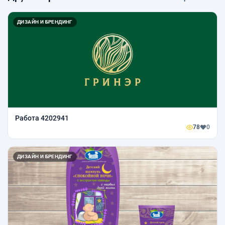
ДИЗАЙН И БРЕНДИНГ
Работа 4202941
78
0
ДИЗАЙН И БРЕНДИНГ