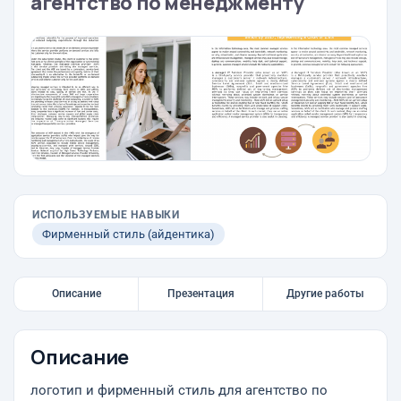
агентство по менеджменту
ИСПОЛЬЗУЕМЫЕ НАВЫКИ
Фирменный стиль (айдентика)
Описание
Презентация
Другие работы
Описание
логотип и фирменный стиль для агентство по