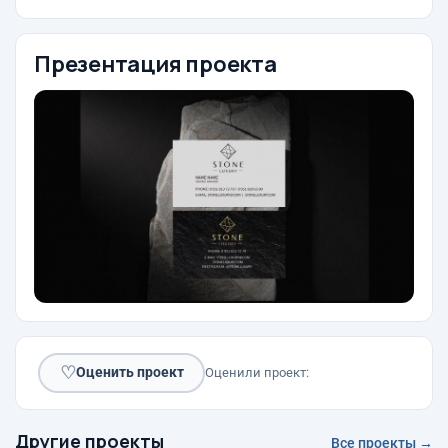
Презентация проекта
♡
Оценить проект
Оценили проект:
Другие проекты
Все проекты →