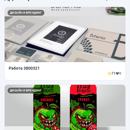
ДИЗАЙН И БРЕНДИНГ
Работа 3800321
71
0
ДИЗАЙН И БРЕНДИНГ