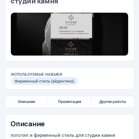
студии камня
ИСПОЛЬЗУЕМЫЕ НАВЫКИ
Фирменный стиль (айдентика)
Описание
Презентация
Другие работы
Описание
логотип и фирменный стиль для студии камня