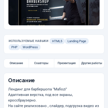
ИСПОЛЬЗУЕМЫЕ НАВЫКИ
HTML5
Landing Page
PHP
WordPress
Описание
Соавторы
Презентация
Другие работы
Описание
Лендинг для барбершопа "Mafiozi"
Адаптивная верстка, под все экраны,
кроссбраузерно.
На сайте реализовано , слайдер, подгрузка видео из