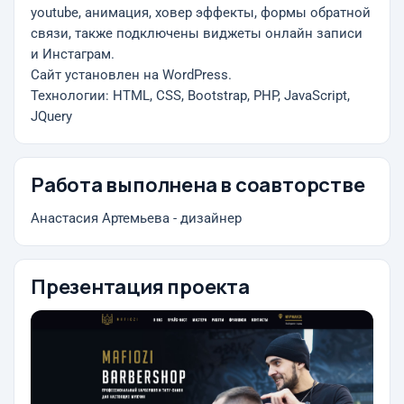
youtube, анимация, ховер эффекты, формы обратной
связи, также подключены виджеты онлайн записи
и Инстаграм.
Сайт установлен на WordPress.
Технологии: HTML, CSS, Bootstrap, PHP, JavaScript,
JQuery
Работа выполнена в соавторстве
Анастасия Артемьева - дизайнер
Презентация проекта