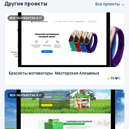
Другие проекты
Все проекты →
ВЕБ-РАЗРАБОТКА И IT
Браслеты мотиваторы -Мастерская Алешиных
96
0
ВЕБ-РАЗРАБОТКА И IT