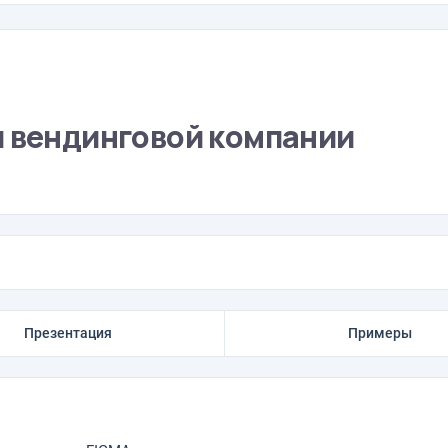
я вендинговой компании
Презентация
Примеры