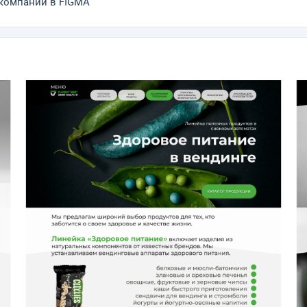
 компании в FIGMA