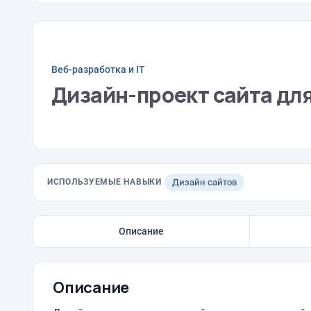
Веб-разработка и IT
Дизайн-проект сайта дл
ИСПОЛЬЗУЕМЫЕ НАВЫКИ
Дизайн сайтов
Описание
Описание