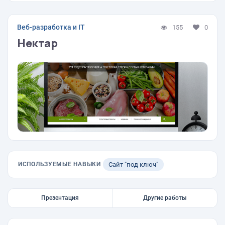
Веб-разработка и IT
155
0
Нектар
ИСПОЛЬЗУЕМЫЕ НАВЫКИ
Сайт "под ключ"
Презентация
Другие работы