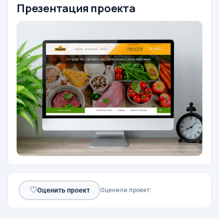
Презентация проекта
♡
Оценить проект
Оценили проект: