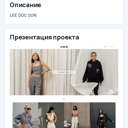
Описание
LEE DOC SUN
Презентация проекта