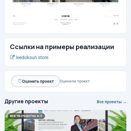
Ссылки на примеры реализации
leedoksun.store
♡
Оценить проект
Оценили проект:
Другие проекты
Все проекты →
ВЕБ-РАЗРАБОТКА И IT