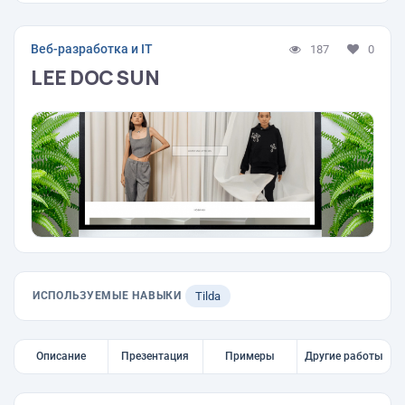
Веб-разработка и IT
187
0
LEE DOC SUN
ИСПОЛЬЗУЕМЫЕ НАВЫКИ
Tilda
Описание
Презентация
Примеры
Другие работы