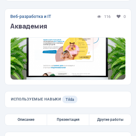
Веб-разработка и IT
116
0
Аквадемия
ИСПОЛЬЗУЕМЫЕ НАВЫКИ
Tilda
Описание
Презентация
Другие работы