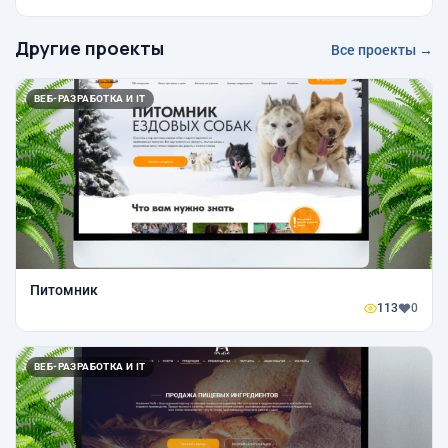
Другие проекты
Все проекты →
ВЕБ-РАЗРАБОТКА И IT
Питомник
113
0
ВЕБ-РАЗРАБОТКА И IT