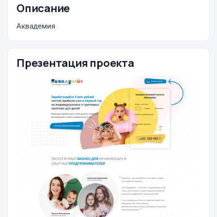
Описание
Аквадемия
Презентация проекта