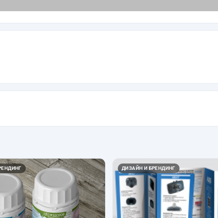
РЕНДИНГ
ДИЗАЙН И БРЕНДИНГ