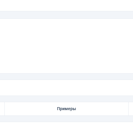
Примеры