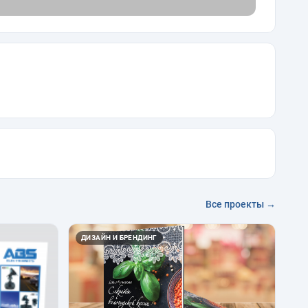
Все проекты →
ДИЗАЙН И БРЕНДИНГ