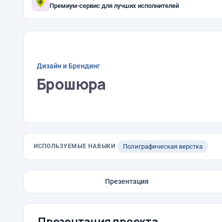
Премиум-сервис для лучших исполнителей
Дизайн и Брендинг
Брошюра
ИСПОЛЬЗУЕМЫЕ НАВЫКИ
Полиграфическая верстка
Презентация
Презентация проекта