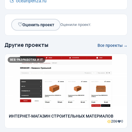
oceanpenza.ru
♡
Оценить проект
Оценили проект:
Другие проекты
Все проекты →
ВЕБ-РАЗРАБОТКА И IT
ИНТЕРНЕТ-МАГАЗИН СТРОИТЕЛЬНЫХ МАТЕРИАЛОВ
206
0