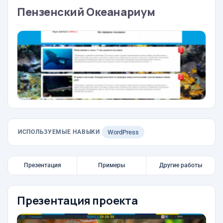
Пензенский Океанариум
ИСПОЛЬЗУЕМЫЕ НАВЫКИ
WordPress
Презентация
Примеры
Другие работы
Презентация проекта