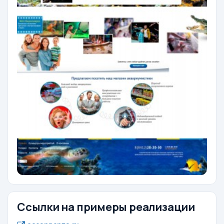
Ссылки на примеры реализации