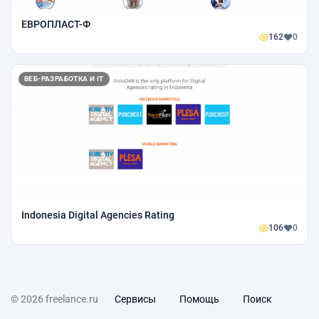
ЕВРОПЛАСТ-Ф
162
0
ВЕБ-РАЗРАБОТКА И IT
Indonesia Digital Agencies Rating
106
0
© 2026 freelance.ru
Сервисы
Помощь
Поиск