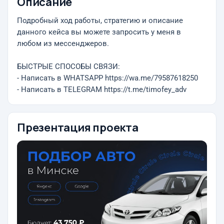
Описание
Подробный ход работы, стратегию и описание
данного кейса вы можете запросить у меня в
любом из мессенджеров.
БЫСТРЫЕ СПОСОБЫ СВЯЗИ:
- Написать в WHATSAPP https://wa.me/79587618250
- Написать в TELEGRAM https://t.me/timofey_adv
Презентация проекта