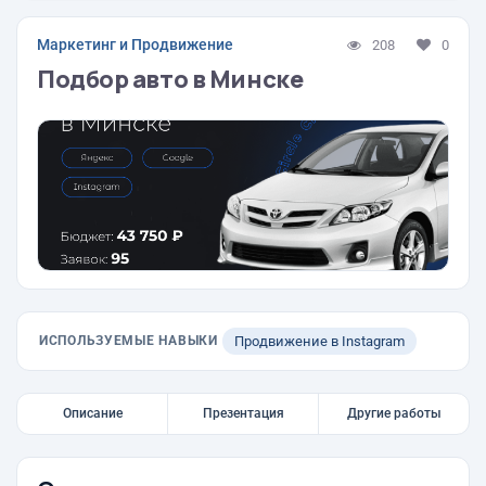
Маркетинг и Продвижение
208
0
Подбор авто в Минске
ИСПОЛЬЗУЕМЫЕ НАВЫКИ
Продвижение в Instagram
Описание
Презентация
Другие работы