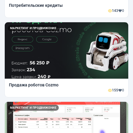
Потребительские кредиты
143
0
МАРКЕТИНГ И ПРОДВИЖЕНИЕ
Продажа роботов Cozmo
155
0
МАРКЕТИНГ И ПРОДВИЖЕНИЕ