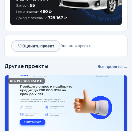
♡
Оценить проект
Оценили проект:
Другие проекты
Все проекты →
ВЕБ-РАЗРАБОТКА И IT