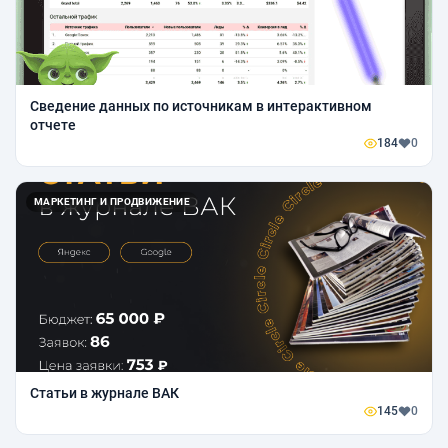
Сведение данных по источникам в интерактивном
отчете
184
0
МАРКЕТИНГ И ПРОДВИЖЕНИЕ
Статьи в журнале ВАК
145
0