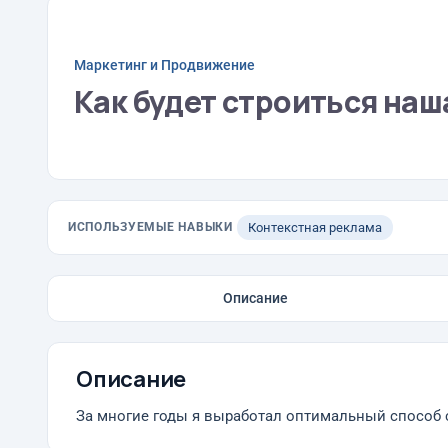
Маркетинг и Продвижение
Как будет строиться наш
ИСПОЛЬЗУЕМЫЕ НАВЫКИ
Контекстная реклама
Описание
Описание
За многие годы я выработал оптимальный способ 