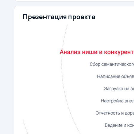
Презентация проекта