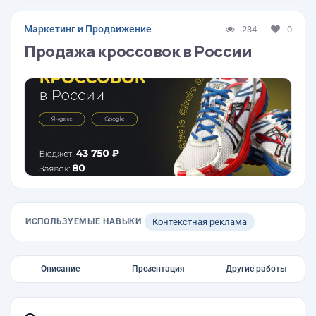
Маркетинг и Продвижение
234
0
Продажа кроссовок в России
ИСПОЛЬЗУЕМЫЕ НАВЫКИ
Контекстная реклама
Описание
Презентация
Другие работы