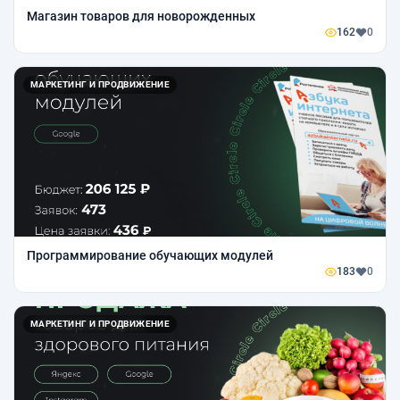
Магазин товаров для новорожденных
162
0
МАРКЕТИНГ И ПРОДВИЖЕНИЕ
Программирование обучающих модулей
183
0
МАРКЕТИНГ И ПРОДВИЖЕНИЕ