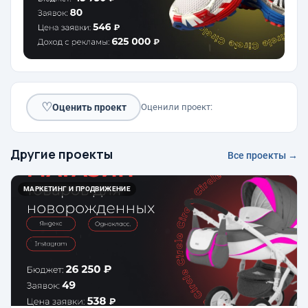
♡
Оценить проект
Оценили проект:
Другие проекты
Все проекты →
МАРКЕТИНГ И ПРОДВИЖЕНИЕ