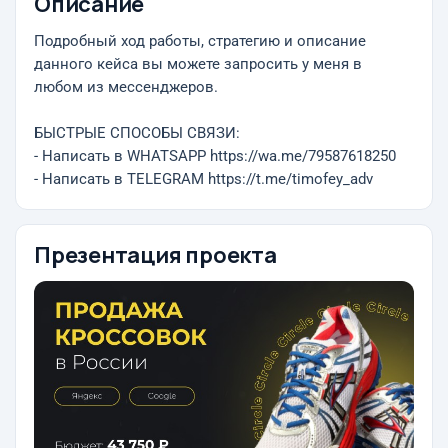
Описание
Подробный ход работы, стратегию и описание
данного кейса вы можете запросить у меня в
любом из мессенджеров.
БЫСТРЫЕ СПОСОБЫ СВЯЗИ:
- Написать в WHATSAPP https://wa.me/79587618250
- Написать в TELEGRAM https://t.me/timofey_adv
Презентация проекта