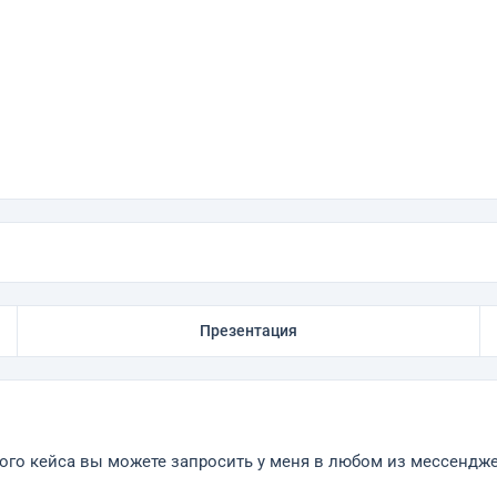
Презентация
ого кейса вы можете запросить у меня в любом из мессендж