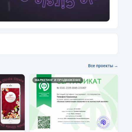
Все проекты →
МАРКЕТИНГ И ПРОДВИЖЕНИЕ