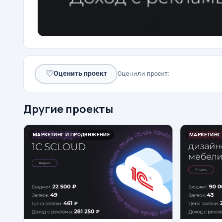
♡
Оценить проект
Оценили проект:
Другие проекты
МАРКЕТИНГ И ПРОДВИЖЕНИЕ
МАРКЕТИНГ