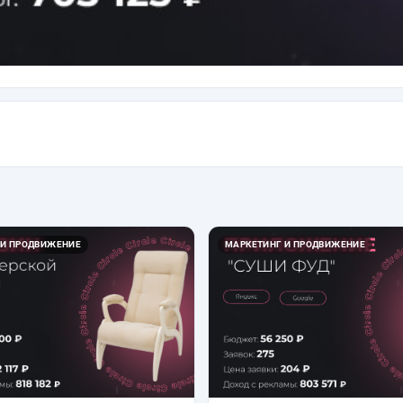
 И ПРОДВИЖЕНИЕ
МАРКЕТИНГ И ПРОДВИЖЕНИЕ