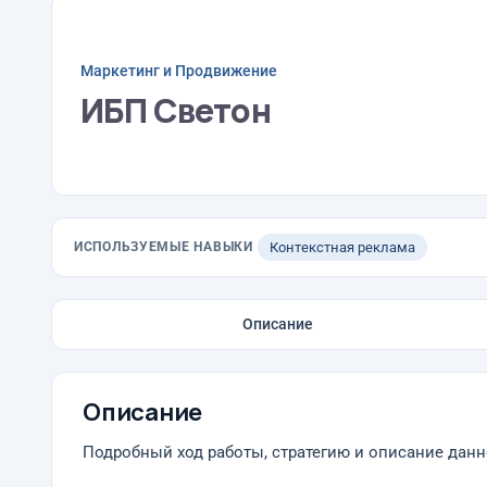
Маркетинг и Продвижение
ИБП Светон
ИСПОЛЬЗУЕМЫЕ НАВЫКИ
Контекстная реклама
Описание
Описание
Подробный ход работы, стратегию и описание данн