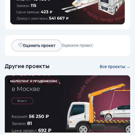
♡
Оценить проект
Оценили проект:
Другие проекты
Все проекты →
МАРКЕТИНГ И ПРОДВИЖЕНИЕ