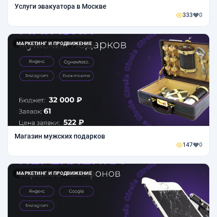
Услуги эвакуатора в Москве
333
0
МАРКЕТИНГ И ПРОДВИЖЕНИЕ
Магазин мужских подарков
147
0
МАРКЕТИНГ И ПРОДВИЖЕНИЕ