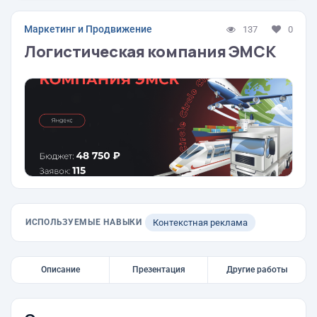
Маркетинг и Продвижение
137
0
Логистическая компания ЭМСК
ИСПОЛЬЗУЕМЫЕ НАВЫКИ
Контекстная реклама
Описание
Презентация
Другие работы