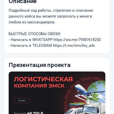
Описание
Подробный ход работы, стратегию и описание
данного кейса вы можете запросить у меня в
любом из мессенджеров.
БЫСТРЫЕ СПОСОБЫ СВЯЗИ:
- Написать в WHATSAPP https://wa.me/79587618250
- Написать в TELEGRAM https://t.me/timofey_adv
Презентация проекта