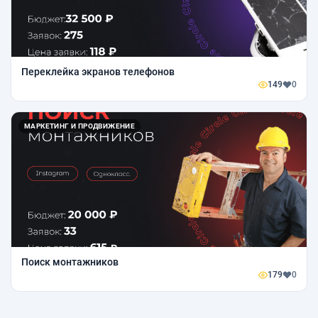
Переклейка экранов телефонов
149
0
МАРКЕТИНГ И ПРОДВИЖЕНИЕ
Поиск монтажников
179
0