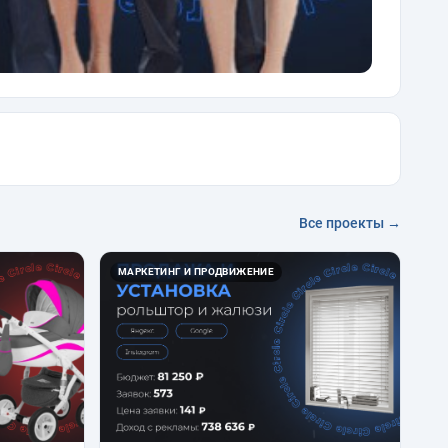
Все проекты →
МАРКЕТИНГ И ПРОДВИЖЕНИЕ