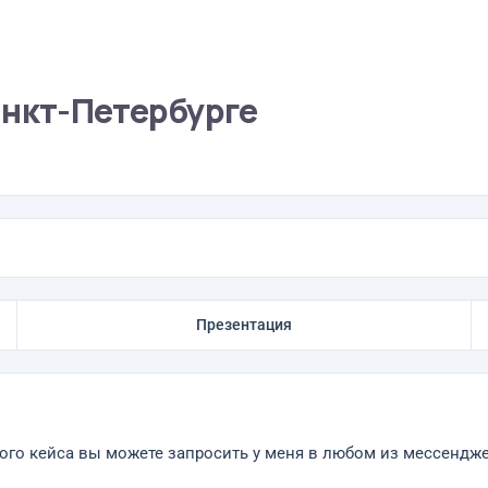
анкт-Петербурге
Презентация
ого кейса вы можете запросить у меня в любом из мессендж