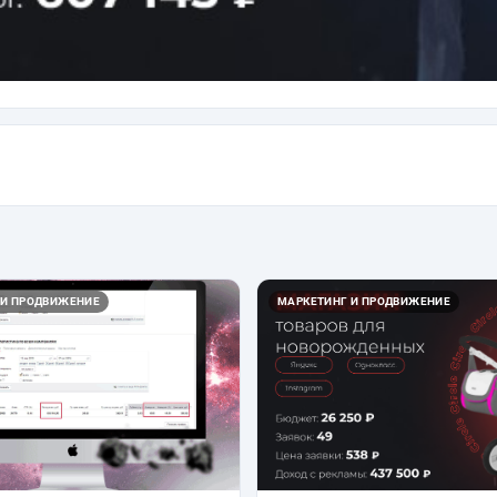
 И ПРОДВИЖЕНИЕ
МАРКЕТИНГ И ПРОДВИЖЕНИЕ