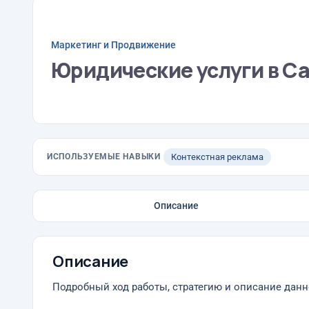
Маркетинг и Продвижение
Юридические услуги в С
ИСПОЛЬЗУЕМЫЕ НАВЫКИ
Контекстная реклама
Описание
Описание
Подробный ход работы, стратегию и описание данн