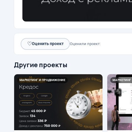
♡
Оценить проект
Оценили проект:
Другие проекты
МАРКЕТИНГ И ПРОДВИЖЕНИЕ
МАРКЕТИНГ