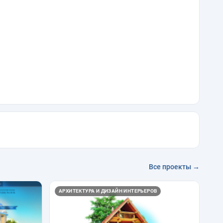
Все проекты →
АРХИТЕКТУРА И ДИЗАЙН ИНТЕРЬЕРОВ