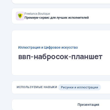
Freelance.Boutique
Премиум-сервис для лучших исполнителей
Иллюстрация и Цифровое искусство
ввп-набросок-планшет
ИСПОЛЬЗУЕМЫЕ НАВЫКИ
Рисунки и иллюстрации
Презентация