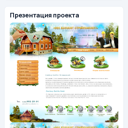
Презентация проекта