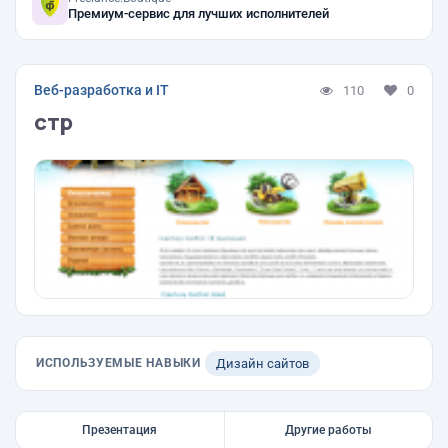
Премиум-сервис для лучших исполнителей
Веб-разработка и IT
110
0
стр
ИСПОЛЬЗУЕМЫЕ НАВЫКИ
Дизайн сайтов
Презентация
Другие работы