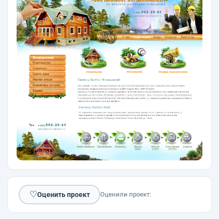
♡
Оценить проект
Оценили проект: