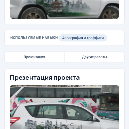
ИСПОЛЬЗУЕМЫЕ НАВЫКИ
Аэрография и граффити
Презентация
Другие работы
Презентация проекта