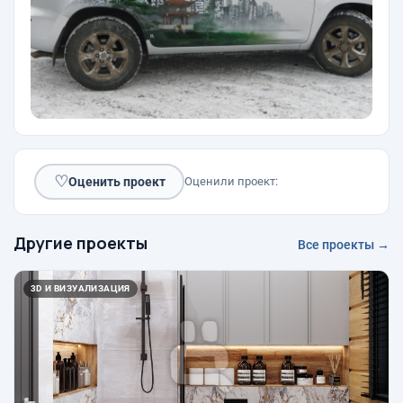
♡
Оценить проект
Оценили проект:
Другие проекты
Все проекты →
3D И ВИЗУАЛИЗАЦИЯ