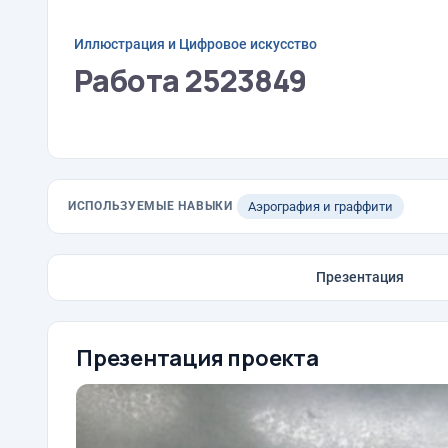
Иллюстрация и Цифровое искусство
Работа 2523849
ИСПОЛЬЗУЕМЫЕ НАВЫКИ
Аэрография и граффити
Презентация
Презентация проекта