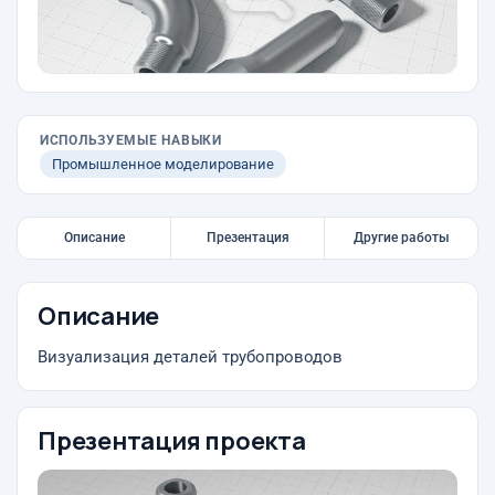
ИСПОЛЬЗУЕМЫЕ НАВЫКИ
Промышленное моделирование
Описание
Презентация
Другие работы
Описание
Визуализация деталей трубопроводов
Презентация проекта