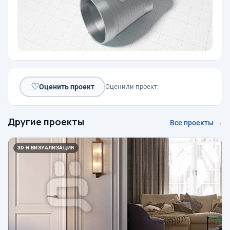
♡
Оценить проект
Оценили проект:
Другие проекты
Все проекты →
3D И ВИЗУАЛИЗАЦИЯ