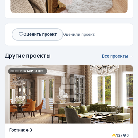
♡
Оценить проект
Оценили проект:
Другие проекты
Все проекты →
3D И ВИЗУАЛИЗАЦИЯ
Гостиная-3
127
0