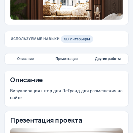
ИСПОЛЬЗУЕМЫЕ НАВЫКИ
3D Интерьеры
Описание
Презентация
Другие работы
Описание
Визуализация штор для ЛеГранд для размещения на
сайте
Презентация проекта