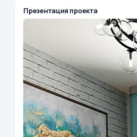
Презентация проекта