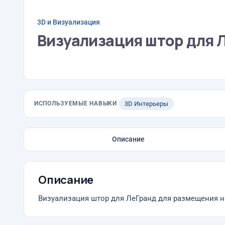
3D и Визуализация
Визуализация штор для 
ИСПОЛЬЗУЕМЫЕ НАВЫКИ
3D Интерьеры
Описание
Описание
Визуализация штор для ЛеГранд для размещения н