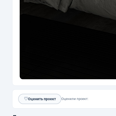
♡
Оценить проект
Оценили проект: