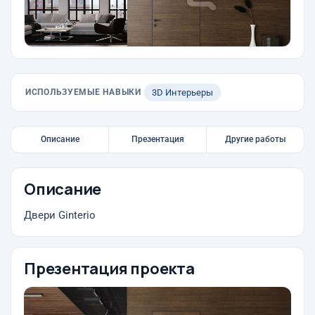
ИСПОЛЬЗУЕМЫЕ НАВЫКИ
3D Интерьеры
Описание
Презентация
Другие работы
Описание
Двери Ginterio
Презентация проекта