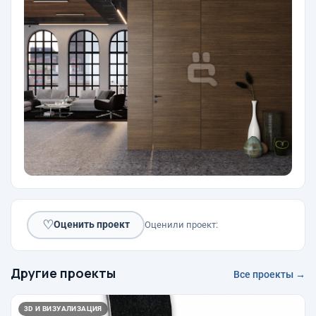
♡
Оценить проект
Оценили проект:
Другие проекты
Все проекты →
3D И ВИЗУАЛИЗАЦИЯ