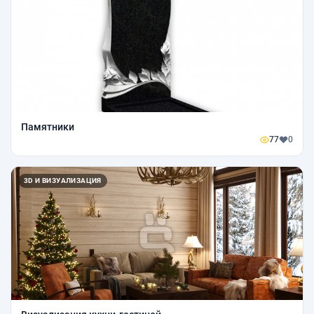
Памятники
77
0
3D И ВИЗУАЛИЗАЦИЯ