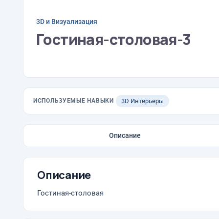
3D и Визуализация
Гостиная-столовая-3
ИСПОЛЬЗУЕМЫЕ НАВЫКИ
3D Интерьеры
Описание
Описание
Гостиная-столовая