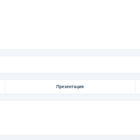
Презентация