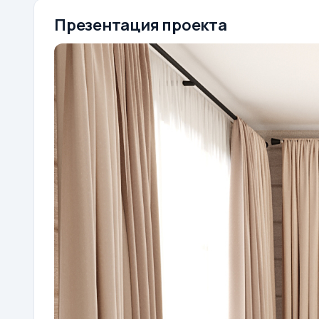
Презентация проекта