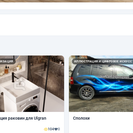
ЛИЗАЦИЯ
ИЛЛЮСТРАЦИЯ И ЦИФРОВОЕ ИСКУСС
ция раковин для Ulgran
Сполохи
104
0