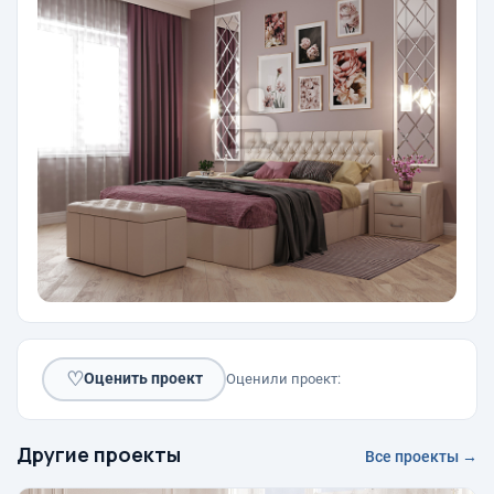
♡
Оценить проект
Оценили проект:
Другие проекты
Все проекты →