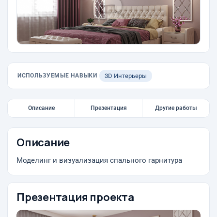
ИСПОЛЬЗУЕМЫЕ НАВЫКИ
3D Интерьеры
Описание
Презентация
Другие работы
Описание
Моделинг и визуализация спального гарнитура
Презентация проекта