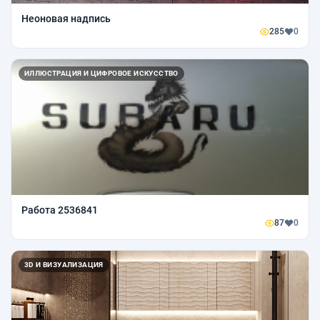
Неоновая надпись
285
0
ИЛЛЮСТРАЦИЯ И ЦИФРОВОЕ ИСКУССТВО
Работа 2536841
87
0
3D И ВИЗУАЛИЗАЦИЯ