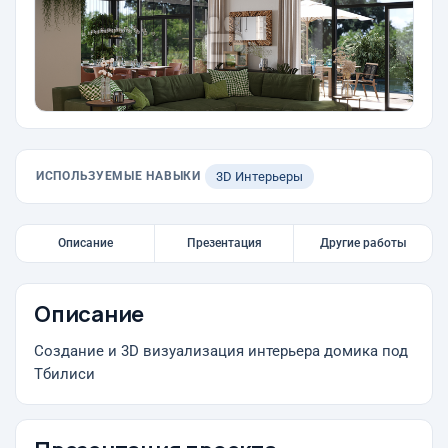
ИСПОЛЬЗУЕМЫЕ НАВЫКИ
3D Интерьеры
Описание
Презентация
Другие работы
Описание
Создание и 3D визуализация интерьера домика под
Тбилиси