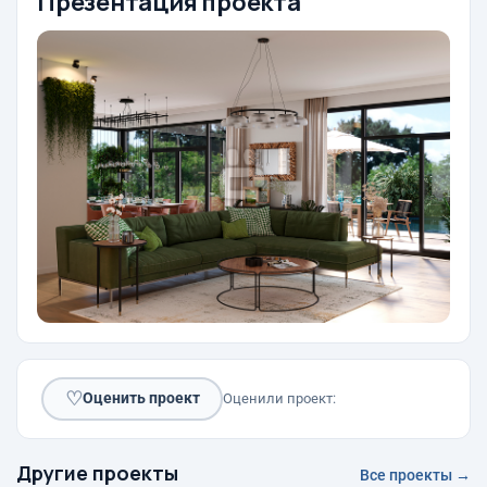
Презентация проекта
♡
Оценить проект
Оценили проект:
Другие проекты
Все проекты →