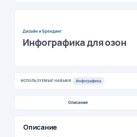
Дизайн и Брендинг
Инфографика для озон
ИСПОЛЬЗУЕМЫЕ НАВЫКИ
Инфографика
Описание
Описание