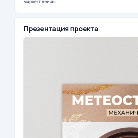
маркетплейсы
Презентация проекта