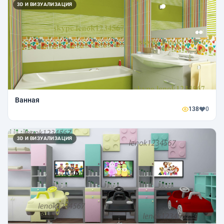
3D И ВИЗУАЛИЗАЦИЯ
Ванная
138
0
3D И ВИЗУАЛИЗАЦИЯ