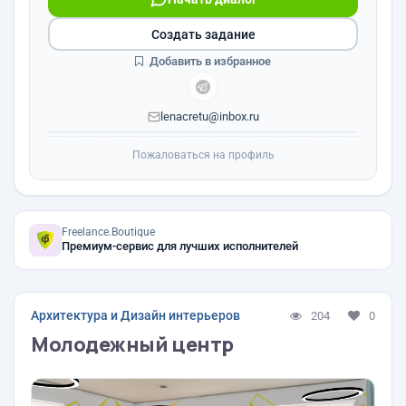
Создать задание
Добавить в избранное
lenacretu@inbox.ru
Пожаловаться на профиль
Freelance.Boutique
Премиум-сервис для лучших исполнителей
Архитектура и Дизайн интерьеров
204
0
Молодежный центр