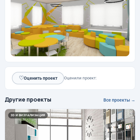
♡
Оценить проект
Оценили проект:
Другие проекты
Все проекты →
3D И ВИЗУАЛИЗАЦИЯ