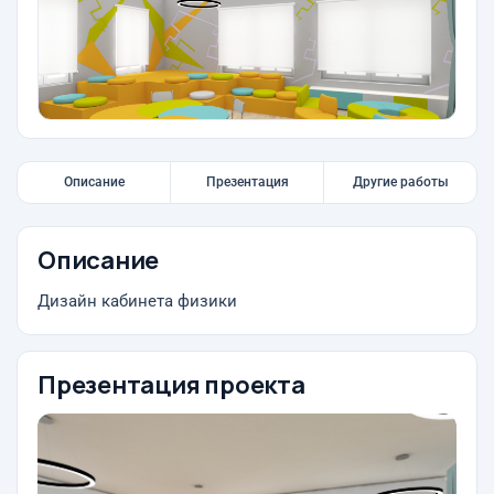
Описание
Презентация
Другие работы
Описание
Дизайн кабинета физики
Презентация проекта