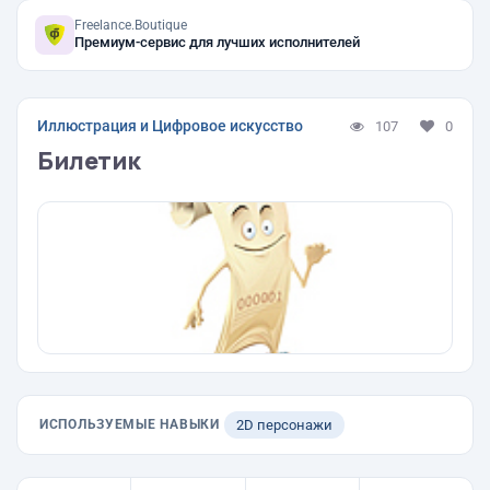
Freelance.Boutique
Премиум-сервис для лучших исполнителей
Иллюстрация и Цифровое искусство
107
0
Билетик
ИСПОЛЬЗУЕМЫЕ НАВЫКИ
2D персонажи