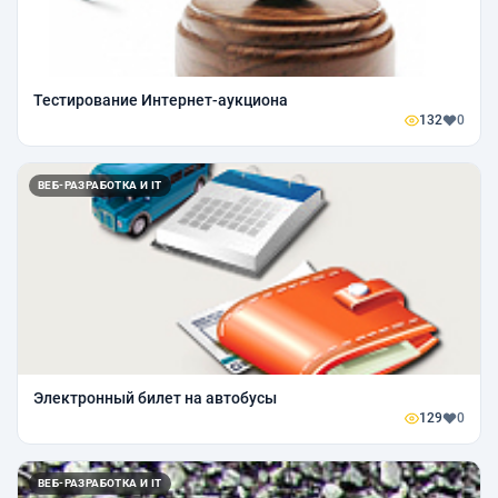
Тестирование Интернет-аукциона
132
0
ВЕБ-РАЗРАБОТКА И IT
Электронный билет на автобусы
129
0
ВЕБ-РАЗРАБОТКА И IT