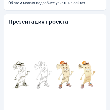
Об этом можно подробнее узнать на сайтах.
Презентация проекта