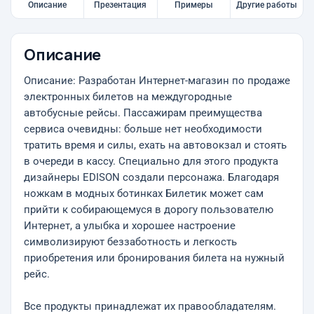
Описание
Презентация
Примеры
Другие работы
Описание
Описание: Разработан Интернет-магазин по продаже
электронных билетов на междугородные
автобусные рейсы. Пассажирам преимущества
сервиса очевидны: больше нет необходимости
тратить время и силы, ехать на автовокзал и стоять
в очереди в кассу. Специально для этого продукта
дизайнеры EDISON создали персонажа. Благодаря
ножкам в модных ботинках Билетик может сам
прийти к собирающемуся в дорогу пользователю
Интернет, а улыбка и хорошее настроение
символизируют беззаботность и легкость
приобретения или бронирования билета на нужный
рейс.
Все продукты принадлежат их правообладателям.