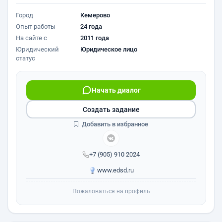
Город
Кемерово
Опыт работы
24 года
На сайте с
2011 года
Юридический
Юридическое лицо
статус
Начать диалог
Создать задание
Добавить в избранное
+7 (905) 910 2024
www.edsd.ru
Пожаловаться на профиль