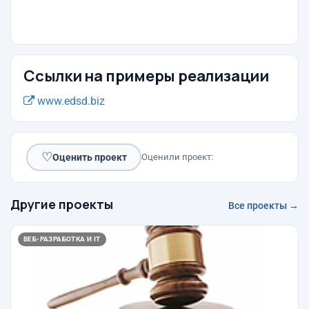
Ссылки на примеры реализации
www.edsd.biz
♡
Оценить проект
Оценили проект:
Другие проекты
Все проекты →
ВЕБ-РАЗРАБОТКА И IT