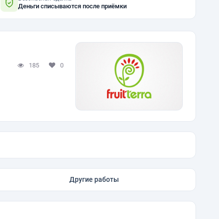
Деньги списываются после приёмки
185
0
Другие работы