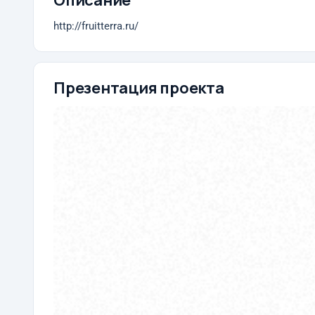
Описание
http://fruitterra.ru/
Презентация проекта