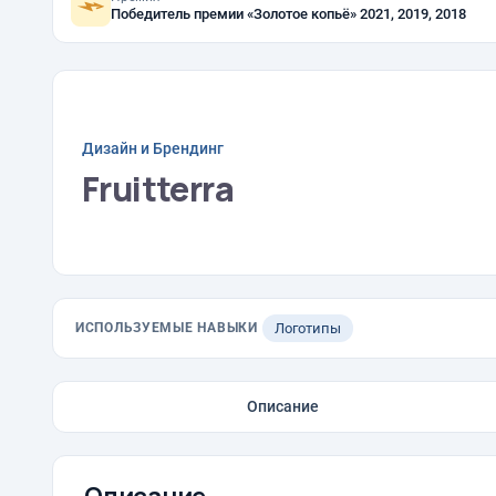
Победитель премии «Золотое копьё» 2021, 2019, 2018
Дизайн и Брендинг
Fruitterra
ИСПОЛЬЗУЕМЫЕ НАВЫКИ
Логотипы
Описание