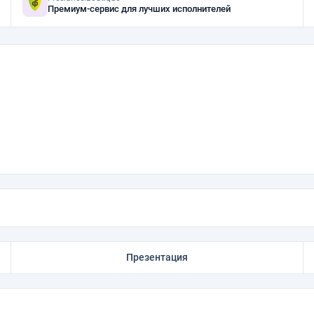
Премиум-сервис для лучших исполнителей
Презентация