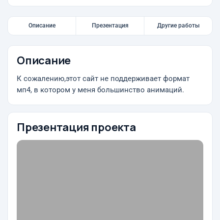
Описание
Презентация
Другие работы
Описание
К сожалению,этот сайт не поддерживает формат
мп4, в котором у меня большинство анимаций.
Презентация проекта