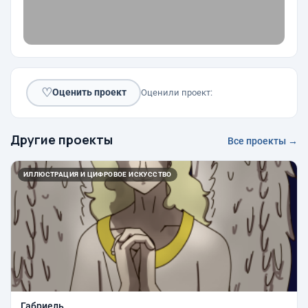
♡
Оценить проект
Оценили проект:
Другие проекты
Все проекты →
ИЛЛЮСТРАЦИЯ И ЦИФРОВОЕ ИСКУССТВО
Габриель