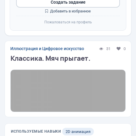
Создать задание
Добавить в избранное
Пожаловаться на профиль
Иллюстрация и Цифровое искусство
31
0
Классика. Мяч прыгает.
ИСПОЛЬЗУЕМЫЕ НАВЫКИ
2D анимация