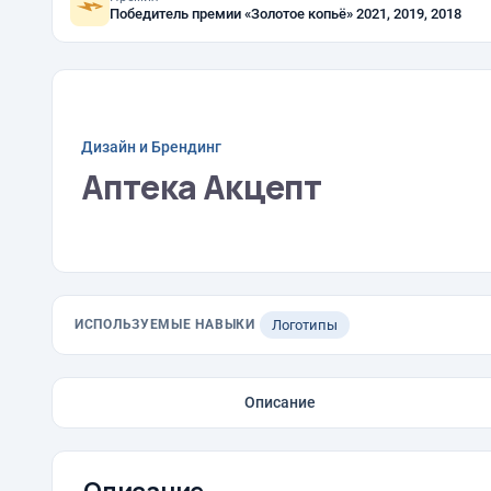
Победитель премии «Золотое копьё» 2021, 2019, 2018
Дизайн и Брендинг
Аптека Акцепт
ИСПОЛЬЗУЕМЫЕ НАВЫКИ
Логотипы
Описание