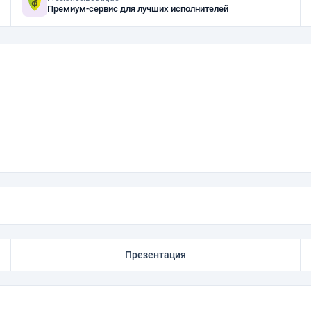
Премиум-сервис для лучших исполнителей
Презентация