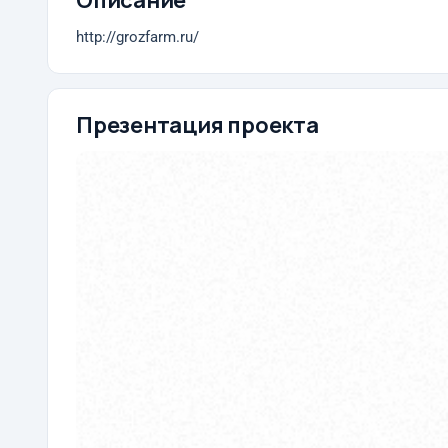
Описание
http://grozfarm.ru/
Презентация проекта