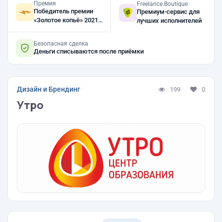
Премия
Freelance.Boutique
Победитель премии
Премиум-сервис для
«Золотое копьё» 2021,
лучших исполнителей
2019, 2018
Безопасная сделка
Деньги списываются после приёмки
Дизайн и Брендинг
199
0
Утро