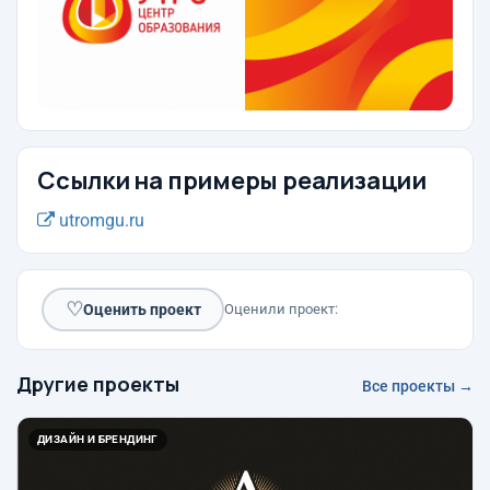
Ссылки на примеры реализации
utromgu.ru
♡
Оценить проект
Оценили проект:
Другие проекты
Все проекты →
ДИЗАЙН И БРЕНДИНГ