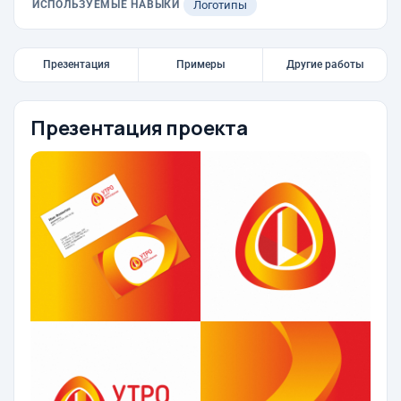
ИСПОЛЬЗУЕМЫЕ НАВЫКИ
Логотипы
Презентация
Примеры
Другие работы
Презентация проекта