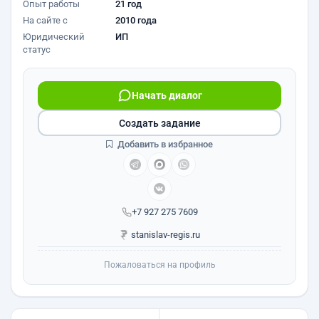
Опыт работы
21 год
На сайте с
2010 года
Юридический
ИП
статус
Начать диалог
Создать задание
Добавить в избранное
+7 927 275 7609
stanislav-regis.ru
Пожаловаться на профиль