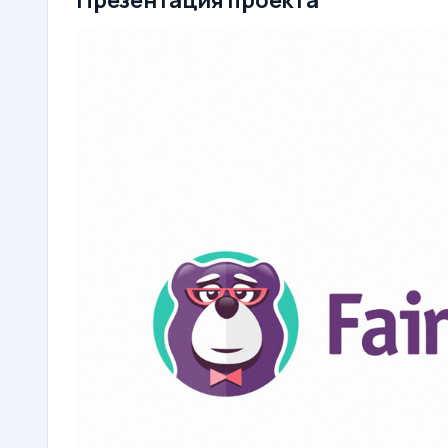
Презентация проекта