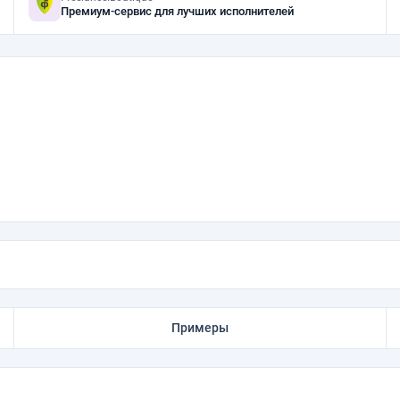
Премиум-сервис для лучших исполнителей
Примеры