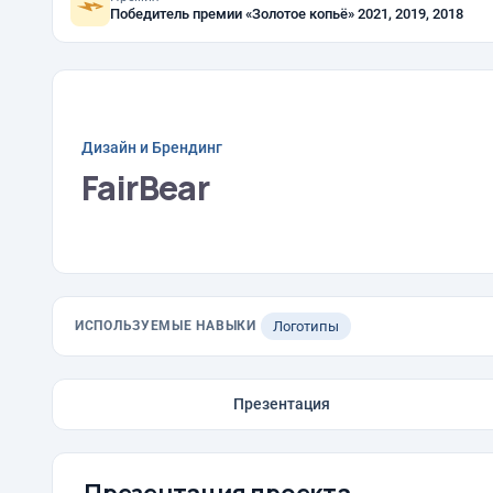
Победитель премии «Золотое копьё» 2021, 2019, 2018
Дизайн и Брендинг
FairBear
ИСПОЛЬЗУЕМЫЕ НАВЫКИ
Логотипы
Презентация