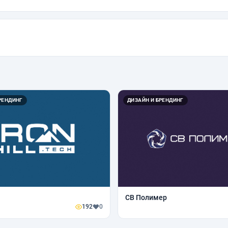
РЕНДИНГ
ДИЗАЙН И БРЕНДИНГ
СВ Полимер
192
0