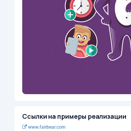
Ссылки на примеры реализации
www.fairbear.com