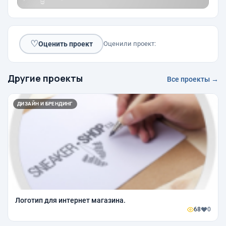
♡
Оценить проект
Оценили проект:
Другие проекты
Все проекты →
ДИЗАЙН И БРЕНДИНГ
Логотип для интернет магазина.
68
0