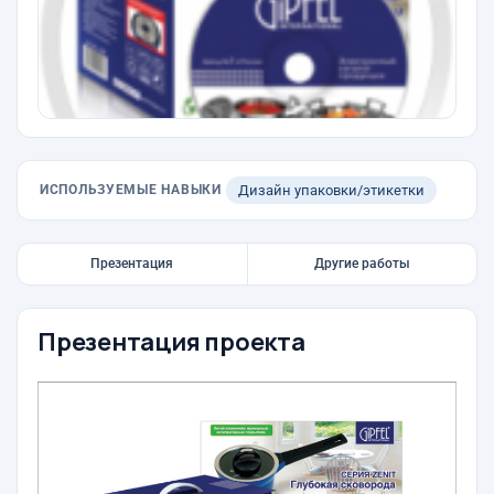
ИСПОЛЬЗУЕМЫЕ НАВЫКИ
Дизайн упаковки/этикетки
Презентация
Другие работы
Презентация проекта