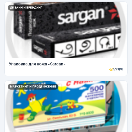
ДИЗАЙН И БРЕНДИНГ
Упаковка для ножа «Sargan».
59
0
МАРКЕТИНГ И ПРОДВИЖЕНИЕ