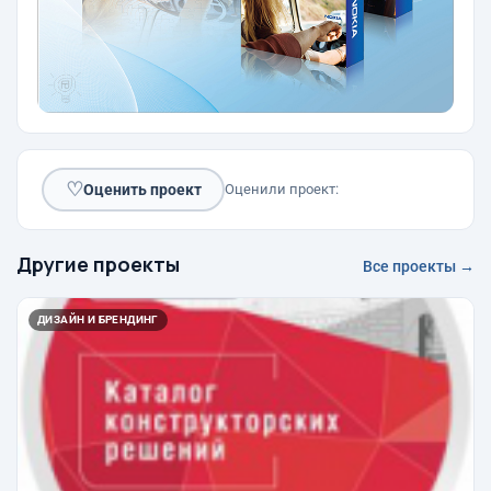
♡
Оценить проект
Оценили проект:
Другие проекты
Все проекты →
ДИЗАЙН И БРЕНДИНГ