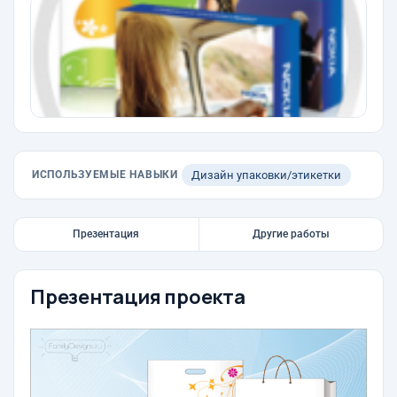
ИСПОЛЬЗУЕМЫЕ НАВЫКИ
Дизайн упаковки/этикетки
Презентация
Другие работы
Презентация проекта